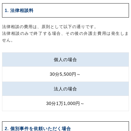
1. 法律相談料
法律相談の費用は、原則として以下の通りです。
法律相談のみで終了する場合、その後の弁護士費用は発生しま
せん。
個人の場合
30分5,500円～
法人の場合
30分1万1,000円～
2. 個別事件を依頼いただく場合