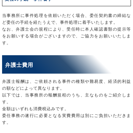
当事務所に事件処理を依頼いただく場合、委任契約書の締結な
ど委任の手続を経たうえで、事件処理に着手いたします。
なお、弁護士会の規程により、受任時に本人確認書類の提示等
をお願いする場合がございますので、ご協力をお願いいたしま
す。
弁護士費用
弁護士報酬は、ご依頼される事件の種類や難易度、経済的利益
の額などによって異なります。
以下では、当事務所の報酬規程のうち、主なものをご紹介しま
す。
金額はいずれも消費税込みです。
委任事務の遂行に必要となる実費費用は別にご負担いただきま
す。