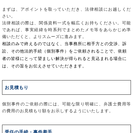
まずは、アポイントを取っていただき、法律相談にお越しくだ
さい。
法律相談の際は、関係資料一式を幅広くお持ちください。可能
であれば、事実経緯を時系列でまとめたメモ等をあらかじめ準
備いただくと、よりスムーズに進みます。
相談のみで終えるのではなく、当事務所に相手方との交渉、訴
訟、その他法的手続（個別事件）をご依頼されることで、依頼
者の皆様にとって望ましい解決が得られると見込まれる場合に
は、その旨をお伝えさせていただきます。
お見積もり
個別事件のご依頼の際には、可能な限り明確に、弁護士費用等
の費用のお見積もり額をお示しするようにいたします。
受任の手続・事件着手