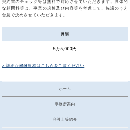
契約書のチェック等は無料で対応させていただきます。具体的
な顧問料等は、事業の規模及び内容等を考慮して、協議のうえ
合意で決めさせていただきます。
月額
5万5,000円
> 詳細な報酬規程はこちらをご覧ください
ホーム
事務所案内
弁護士等紹介