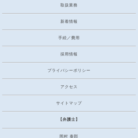
取扱業務
新着情報
手続／費用
採用情報
プライバシーポリシー
アクセス
サイトマップ
【弁護士】
岡村 泰郎