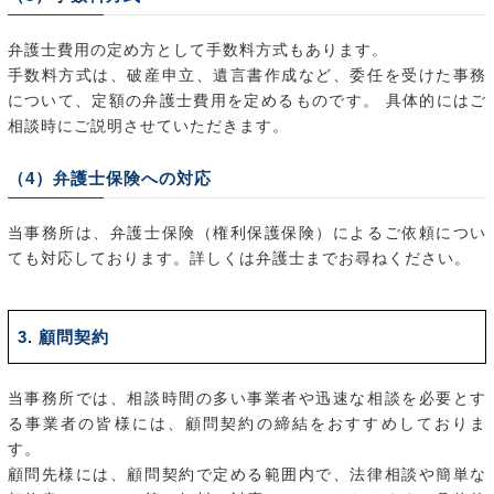
弁護士費用の定め方として手数料方式もあります。
手数料方式は、破産申立、遺言書作成など、委任を受けた事務
について、定額の弁護士費用を定めるものです。 具体的にはご
相談時にご説明させていただきます。
（4）弁護士保険への対応
当事務所は、弁護士保険（権利保護保険）によるご依頼につい
ても対応しております。詳しくは弁護士までお尋ねください。
3. 顧問契約
当事務所では、相談時間の多い事業者や迅速な相談を必要とす
る事業者の皆様には、顧問契約の締結をおすすめしておりま
す。
顧問先様には、顧問契約で定める範囲内で、法律相談や簡単な