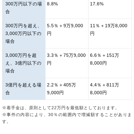
300万円以下の場
8.8%
17.6%
合
300万円を超え、
5.5％＋9万9,000
11％＋19万8,000
3,000万円以下の
円
円
場合
3,000万円を超
3.3％＋75万9,000
6.6％＋151万
え、3億円以下の
円
8,000円
場合
3億円を超える場
2.2％＋405万
4.4％＋811万
合
9,000円
8,000円
※着手金は、原則として22万円を最低額としております。
※事件の内容により、30％の範囲内で増減額することがありま
す。