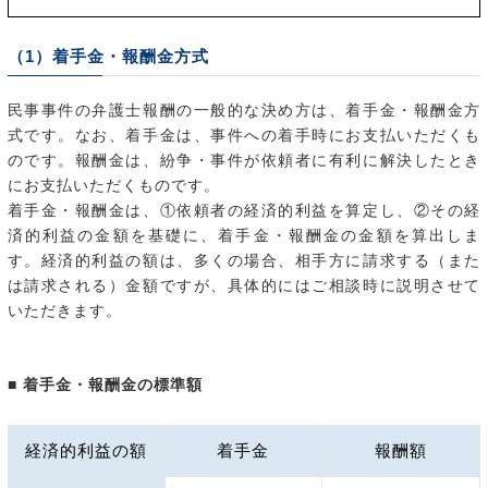
（1）着手金・報酬金方式
民事事件の弁護士報酬の一般的な決め方は、着手金・報酬金方
式です。なお、着手金は、事件への着手時にお支払いただくも
のです。報酬金は、紛争・事件が依頼者に有利に解決したとき
にお支払いただくものです。
着手金・報酬金は、①依頼者の経済的利益を算定し、②その経
済的利益の金額を基礎に、着手金・報酬金の金額を算出しま
す。経済的利益の額は、多くの場合、相手方に請求する（また
は請求される）金額ですが、具体的にはご相談時に説明させて
いただきます。
■ 着手金・報酬金の標準額
経済的利益の額
着手金
報酬額