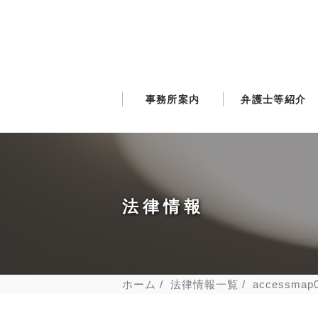
事務所案内
弁護士等紹介
法律情報
ホーム
法律情報一覧
accessmap