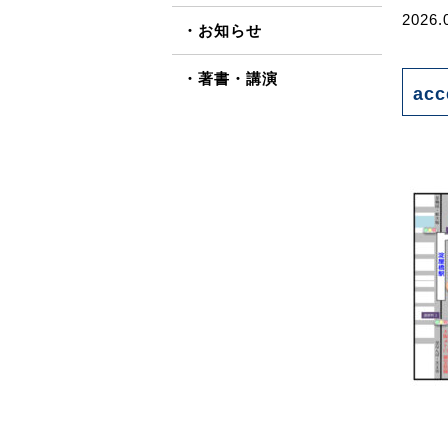
2026.
お知らせ
著書・講演
acc