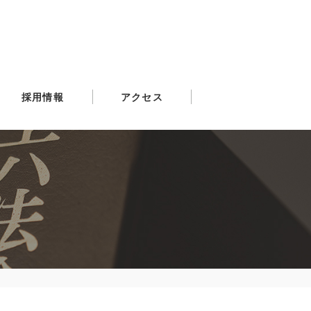
採用情報
アクセス