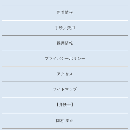
新着情報
手続／費用
採用情報
プライバシーポリシー
アクセス
サイトマップ
【弁護士】
岡村 泰郎