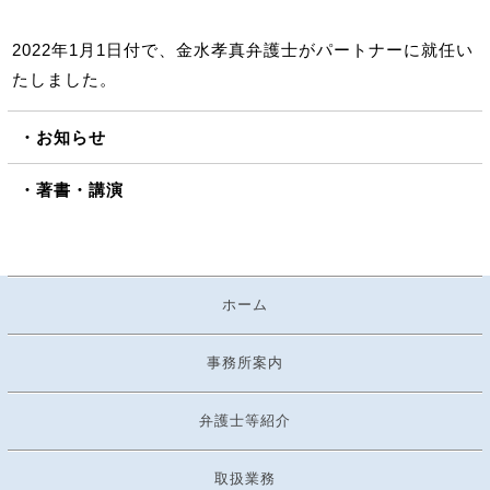
2022年1月1日付で、金水孝真弁護士がパートナーに就任い
たしました。
お知らせ
著書・講演
ホーム
事務所案内
弁護士等紹介
取扱業務