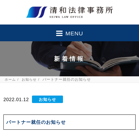
MENU
新着情報
パートナー就任のお知らせ
ホーム
お知らせ
2022.01.12
お知らせ
パートナー就任のお知らせ